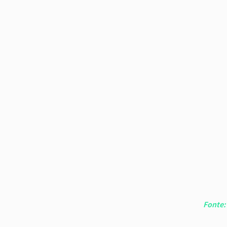
Fonte: